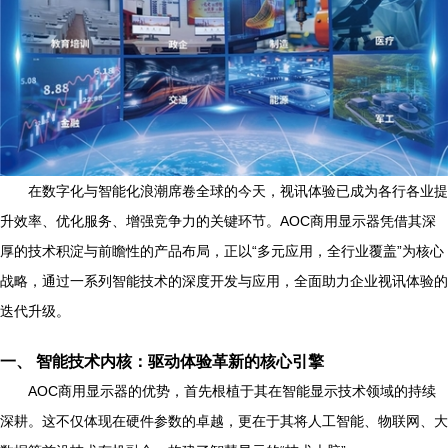
在数字化与智能化浪潮席卷全球的今天，视讯体验已成为各行各业提
升效率、优化服务、增强竞争力的关键环节。AOC商用显示器凭借其深
厚的技术积淀与前瞻性的产品布局，正以“多元应用，全行业覆盖”为核心
战略，通过一系列智能技术的深度开发与应用，全面助力企业视讯体验的
迭代升级。
一、 智能技术内核：驱动体验革新的核心引擎
AOC商用显示器的优势，首先根植于其在智能显示技术领域的持续
深耕。这不仅体现在硬件参数的卓越，更在于其将人工智能、物联网、大