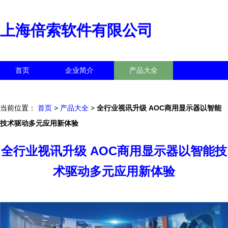
上海倍索软件有限公司
首页
企业简介
产品大全
联系我们
企业信息
访客留言
当前位置：
首页
>
产品大全
>
全行业视讯升级 AOC商用显示器以智能
技术驱动多元应用新体验
全行业视讯升级 AOC商用显示器以智能技
术驱动多元应用新体验