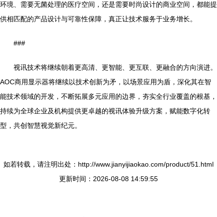
环境、需要无菌处理的医疗空间，还是需要时尚设计的商业空间，都能提
供相匹配的产品设计与可靠性保障，真正让技术服务于业务增长。
###
视讯技术将继续朝着更高清、更智能、更互联、更融合的方向演进。
AOC商用显示器将继续以技术创新为矛，以场景应用为盾，深化其在智
能技术领域的开发，不断拓展多元应用的边界，夯实全行业覆盖的根基，
持续为全球企业及机构提供更卓越的视讯体验升级方案，赋能数字化转
型，共创智慧视觉新纪元。
如若转载，请注明出处：http://www.jianyijiaokao.com/product/51.html
更新时间：2026-08-08 14:59:55