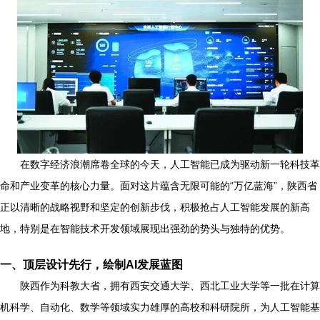
在数字经济浪潮席卷全球的今天，人工智能已成为驱动新一轮科技革
命和产业变革的核心力量。面对这片蕴含无限可能的“万亿蓝海”，陕西省
正以清晰的战略视野和坚定的创新步伐，积极抢占人工智能发展的新高
地，特别是在智能技术开发领域展现出强劲的势头与独特的优势。
一、顶层设计先行，绘制AI发展蓝图
陕西作为科教大省，拥有西安交通大学、西北工业大学等一批在计算
机科学、自动化、数学等领域实力雄厚的高校和科研院所，为人工智能基