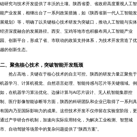
础研究与技术开发提供了丰沃的土壤。陕西省委、省政府高度重视人工智
能产业发展，相继出台了一系列政策措施，如《陕西省新一代人工智能发
展规划》等，明确了以关键核心技术研发为突破口，推动人工智能与实体
经济深度融合的发展路径。西安、宝鸡等地市也积极布局人工智能产业
园、创新平台，形成了省、市联动的政策支持体系，为技术开发营造了优
越的创新生态。
二、聚焦核心技术，突破智能开发瓶颈
抢占高地，关键在于核心技术的自主可控。陕西的研发力量正聚焦于
机器学习、计算机视觉、自然语言处理、智能传感与芯片等关键领域。例
如，在机器学习算法优化、边缘计算与AI芯片设计、无人机智能集群控
制、医疗影像智能诊断等方面，陕西的科研团队和企业已取得了一系列具
有国内乃至国际影响力的成果。这些技术开发不仅停留在实验室阶段，更
通过产学研合作机制，加速向实际应用转化，为解决工业检测、智慧城
市、自动驾驶等场景中的复杂问题提供了“陕西方案”。