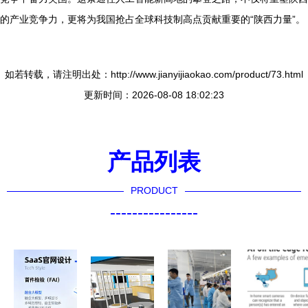
的产业竞争力，更将为我国抢占全球科技制高点贡献重要的“陕西力量”。
如若转载，请注明出处：http://www.jianyijiaokao.com/product/73.html
更新时间：2026-08-08 18:02:23
产品列表
PRODUCT
----------------