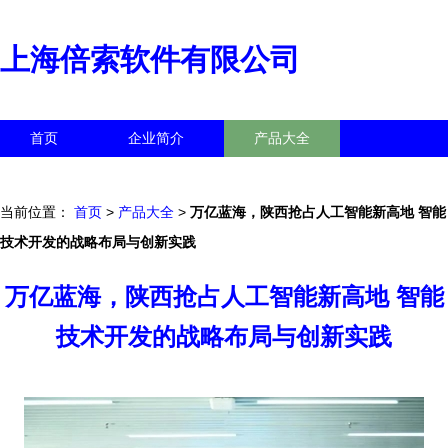
上海倍索软件有限公司
首页
企业简介
产品大全
联系我们
企业信息
访客留言
当前位置：
首页
>
产品大全
>
万亿蓝海，陕西抢占人工智能新高地 智能
技术开发的战略布局与创新实践
万亿蓝海，陕西抢占人工智能新高地 智能
技术开发的战略布局与创新实践